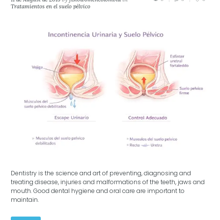
Tratamientos en el suelo pélvico
Dentistry is the science and art of preventing, diagnosing and
treating disease, injuries and malformations of the teeth, jaws and
mouth. Good dental hygiene and oral care are important to
maintain.