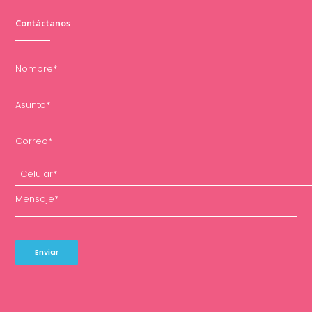
Contáctanos