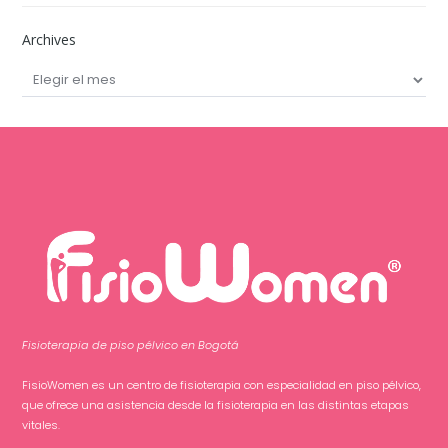
Archives
Archives
Fisioterapia de piso pélvico en Bogotá
FisioWomen es un centro de fisioterapia con especialidad en piso pélvico,
que ofrece una asistencia desde la fisioterapia en las distintas etapas
vitales.