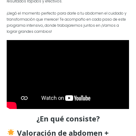
resultados rápidos y efectivos.
¡Llegó el momento perfecto para darle a tu abdomen el cuidado y
transformación que merece! Te acompaño en cada paso de este
programa intensivo, donde trabajaremos juntos en ¡Vamos a
lograr grandes cambios!
¿En qué consiste?
Valoración de abdomen +