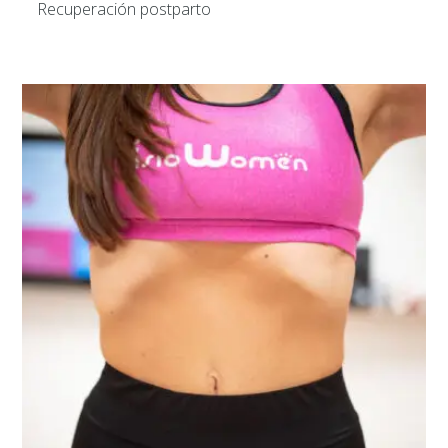
Recuperación postparto