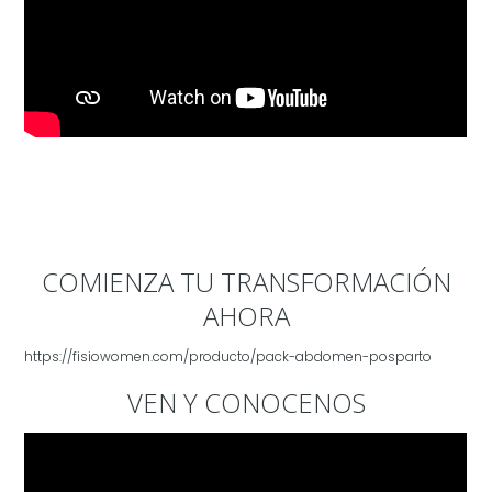
COMIENZA TU TRANSFORMACIÓN
AHORA
https://fisiowomen.com/producto/pack-abdomen-posparto
VEN Y CONOCENOS