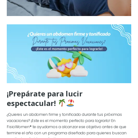
¡Prepárate para lucir
espectacular!
¿Quieres un abdomen firme y tonificado durante tus próximas
vacaciones? ¡Este es el momento perfecto para lograrlo! En
FisioWomen® te ayudamos a alcanzar ese objetivo antes de que
termine el año con un programa diseñado para quienes buscan