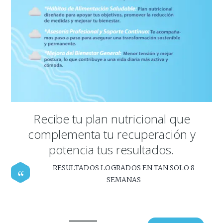
Recibe tu plan nutricional que
complementa tu recuperación y
potencia tus resultados.
RESULTADOS LOGRADOS EN TAN SOLO 8
SEMANAS