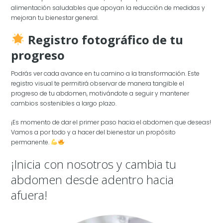
alimentación saludables que apoyan la reducción de medidas y
mejoran tu bienestar general.
Registro fotográfico de tu
progreso
Podrás ver cada avance en tu camino a la transformación. Este
registro visual te permitirá observar de manera tangible el
progreso de tu abdomen, motivándote a seguir y mantener
cambios sostenibles a largo plazo.
¡Es momento de dar el primer paso hacia el abdomen que deseas!
Vamos a por todo y a hacer del bienestar un propósito
permanente.
¡Inicia con nosotros y cambia tu
abdomen desde adentro hacia
afuera!