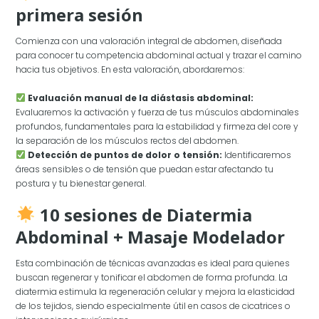
primera sesión
Comienza con una valoración integral de abdomen, diseñada
para conocer tu competencia abdominal actual y trazar el camino
hacia tus objetivos. En esta valoración, abordaremos:
Evaluación manual de la diástasis abdominal:
Evaluaremos la activación y fuerza de tus músculos abdominales
profundos, fundamentales para la estabilidad y firmeza del core y
la separación de los músculos rectos del abdomen.
Detección de puntos de dolor o tensión:
Identificaremos
áreas sensibles o de tensión que puedan estar afectando tu
postura y tu bienestar general.
10 sesiones de Diatermia
Abdominal + Masaje Modelador
Esta combinación de técnicas avanzadas es ideal para quienes
buscan regenerar y tonificar el abdomen de forma profunda. La
diatermia estimula la regeneración celular y mejora la elasticidad
de los tejidos, siendo especialmente útil en casos de cicatrices o