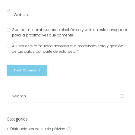
Guarda mi nombre, correo electrónico y web en este navegador
para la próxima vez que comente.
Al usar este formulario accedes al almacenamiento y gestión
de tus datos por parte de esta web.
*
Categories
Disfunciones del suelo pélvico
(2)