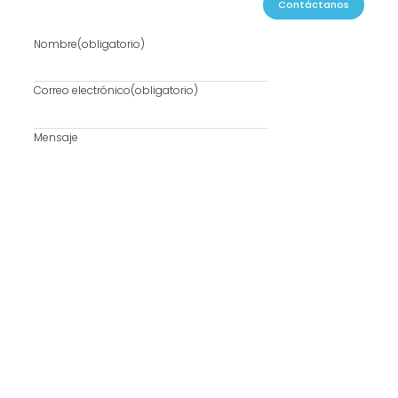
Contáctanos
Nombre
(obligatorio)
Correo electrónico
(obligatorio)
Mensaje