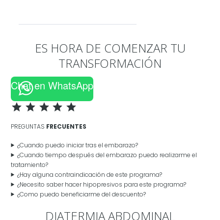
ES HORA DE COMENZAR TU
TRANSFORMACIÓN
Chat en WhatsApp
Puntuación: 5 de 5.
PREGUNTAS
FRECUENTES
¿Cuando puedo iniciar tras el embarazo?
¿Cuando tiempo después del embarazo puedo realizarme el
tratamiento?
¿Hay alguna contraindicación de este programa?
¿Necesito saber hacer hipopresivos para este programa?
¿Como puedo beneficiarme del descuento?
DIATERMIA ABDOMINAL