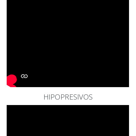
HIPOPRESIVOS