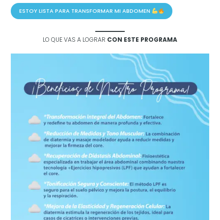
ESTOY LISTA PARA TRANSFORMAR MI ABDOMEN
LO QUE VAS A LOGRAR
CON ESTE PROGRAMA