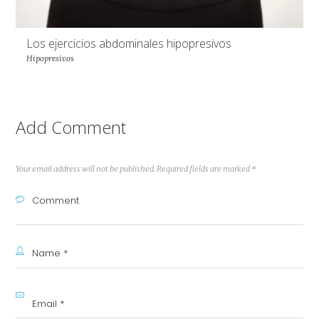
Los ejercicios abdominales hipopresivos
Hipopresivos
Add Comment
Your email address will not be published. Required fields are marked *