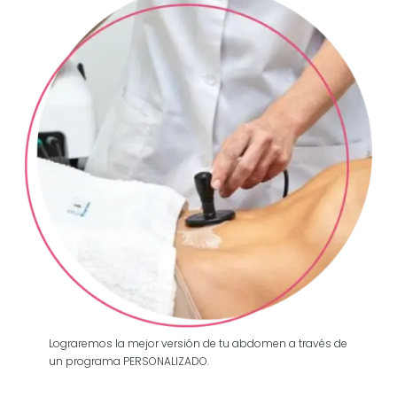
Lograremos la mejor versión de tu abdomen a través de
un programa PERSONALIZADO.