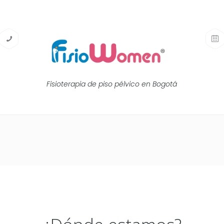
Fisioterapia de piso pélvico en Bogotá