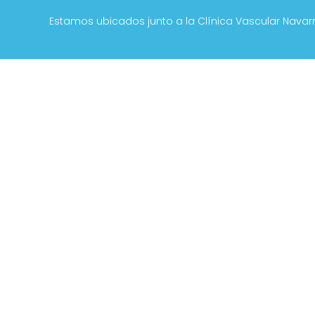
Estamos ubicados junto a la Clínica Vascular Navarra