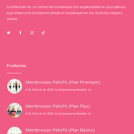
FisioWomen es un centro de fisioterapia con especialidad en piso pélvico,
que ofrece una asistencia desde la fisioterapia en las distintas etapas
vitales.
Productos
Membresias PelviFit (Plan Premium)
6 de March de 2026
by
fisiowomencolombia
in
Membresias PelviFit (Plan Plus)
6 de March de 2026
by
fisiowomencolombia
in
Membresias PelviFit (Plan Básico)