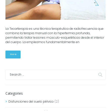
La Tecarterapia es una técnica terapéutica de radiofrecuencia que
combina la terapia manual con la hipertermia profunda,
permitiendo tratar lesiones músculo-esqueléticas desde el interior
del cuerpo. La empleamos fundamentalmente en
more
Categories
Disfunciones del suelo pélvico
(2)