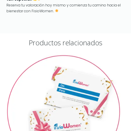
Reserva tu valoración hoy mismo y comienza tu camino hacia el
bienestar con FisioWomen.
Productos relacionados