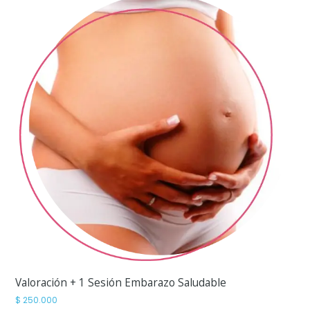
Valoración + 1 Sesión Embarazo Saludable
$
250.000