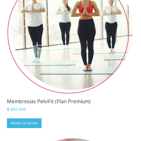
Membresias PelviFit (Plan Premium)
$
350.000
Añadir al carrito