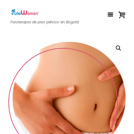
Fisioterapia de piso pélvico en Bogotá