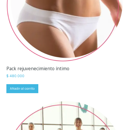
Pack rejuvenecimiento íntimo
$
480.000
Añadir al carrito