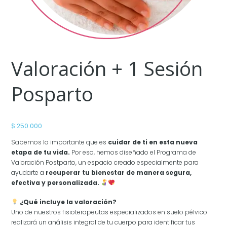
Valoración + 1 Sesión
Posparto
$
250.000
Sabemos lo importante que es
cuidar de ti en esta nueva
etapa de tu vida.
Por eso, hemos diseñado el Programa de
Valoración Postparto, un espacio creado especialmente para
ayudarte a
recuperar tu bienestar de manera segura,
efectiva y personalizada.
¿Qué incluye la valoración?
Uno de nuestros fisioterapeutas especializados en suelo pélvico
realizará un análisis integral de tu cuerpo para identificar tus