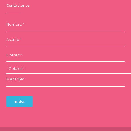
Contáctanos