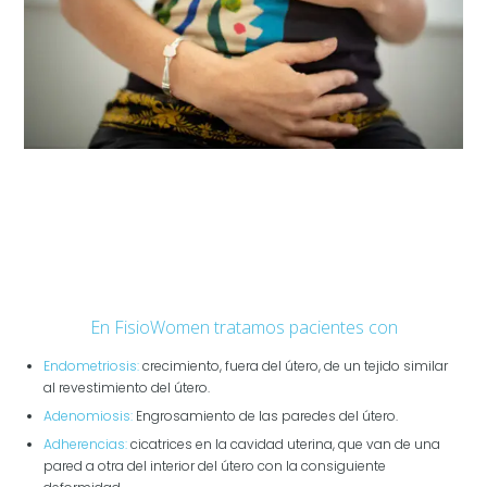
En FisioWomen tratamos pacientes con
Endometriosis:
crecimiento, fuera del útero, de un tejido similar
al revestimiento del útero.
Adenomiosis:
Engrosamiento de las paredes del útero.
Adherencias:
cicatrices en la cavidad uterina, que van de una
pared a otra del interior del útero con la consiguiente