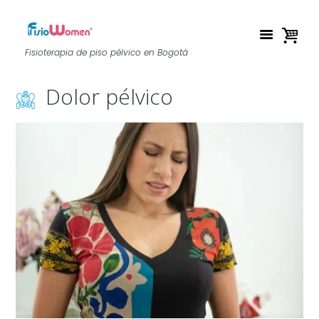
Fisioterapia de piso pélvico en Bogotá
Dolor pélvico