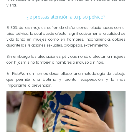
visita.
¿le prestas atención a tu piso pélvico?
El 30% de las mujeres sufren de disfunciones relacionadas con el
piso pélvico, lo cual puede afectar significativamente la calidad de
vida tanto en muejes como en hombres, incontinencia, dolores
durante las relaciones sexuales, prolapsos, extreñimiento.
Sin embargo las afectaciones pélvicas no sólo afectan a mujeres
con hijosm sino támbien a hombres o incluso a niños.
En FisioWomen hemos desarrollado una metodología de trabajo
que permite una óptima y pronta recuperación y lo más
importante la prevención.